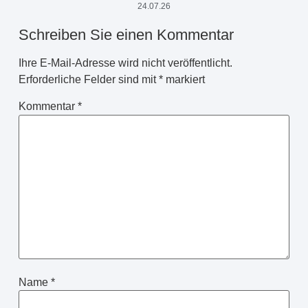
24.07.26
Schreiben Sie einen Kommentar
Ihre E-Mail-Adresse wird nicht veröffentlicht.
Erforderliche Felder sind mit
*
markiert
Kommentar
*
Name
*