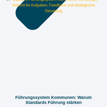
Führungssystem Kommunen: Warum
Standards Führung stärken