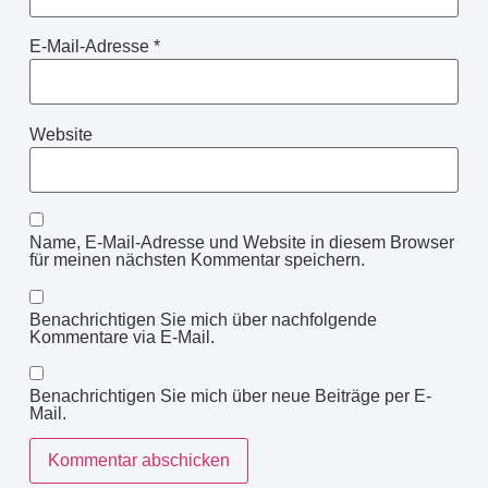
E-Mail-Adresse
*
Website
Name, E-Mail-Adresse und Website in diesem Browser
für meinen nächsten Kommentar speichern.
Benachrichtigen Sie mich über nachfolgende
Kommentare via E-Mail.
Benachrichtigen Sie mich über neue Beiträge per E-
Mail.