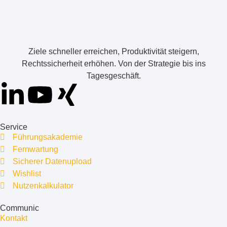
Ziele schneller erreichen, Produktivität steigern,
Rechtssicherheit erhöhen. Von der Strategie bis ins
Tagesgeschäft.
Service
Führungsakademie
Fernwartung
Sicherer Datenupload
Wishlist
Nutzenkalkulator
Communic
Kontakt