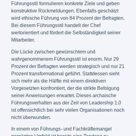
Führungsstil formulieren konkrete Ziele und geben
konstruktive Rückmeldungen. Ebenfalls geschätzt
wird ethische Führung von 84 Prozent der Befragten.
Bei diesem Führungsstil handelt der Chef
wertorientiert und fördert die Selbständigkeit seiner
Mitarbeiter.
Die Lücke zwischen gewünschtem und
wahrgenommenem Führungsstil ist enorm. Nur 29
Prozent der Befragten werden strategisch und nur 21
Prozent transformational geführt. Stattdessen sieht
sich mehr als die Hälfte mit einem direktiven
Vorgesetzten konfrontiert, der die strikte Befolgung
seiner Anweisungen erwartet. Dieses archaische
Führungsverhalten aus der Zeit von Leadership 1.0
ist offensichtlich bei sehr vielen Organisationen noch
nicht überwunden.
In einem von Führungs- und Fachkräftemangel