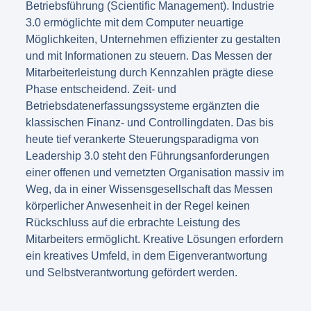
Betriebsführung (Scientific Management). Industrie
3.0 ermöglichte mit dem Computer neuartige
Möglichkeiten, Unternehmen effizienter zu gestalten
und mit Informationen zu steuern. Das Messen der
Mitarbeiterleistung durch Kennzahlen prägte diese
Phase entscheidend. Zeit- und
Betriebsdatenerfassungssysteme ergänzten die
klassischen Finanz- und Controllingdaten. Das bis
heute tief verankerte Steuerungsparadigma von
Leadership 3.0 steht den Führungsanforderungen
einer offenen und vernetzten Organisation massiv im
Weg, da in einer Wissensgesellschaft das Messen
körperlicher Anwesenheit in der Regel keinen
Rückschluss auf die erbrachte Leistung des
Mitarbeiters ermöglicht. Kreative Lösungen erfordern
ein kreatives Umfeld, in dem Eigenverantwortung
und Selbstverantwortung gefördert werden.