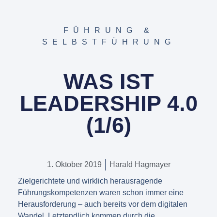
FÜHRUNG &
SELBSTFÜHRUNG
WAS IST
LEADERSHIP 4.0
(1/6)
1. Oktober 2019
Harald Hagmayer
Zielgerichtete und wirklich herausragende
Führungskompetenzen waren schon immer eine
Herausforderung – auch bereits vor dem digitalen
Wandel. Letztendlich kommen durch die