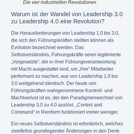
Die vier industriellen Revolutionen
Warum ist der Wandel von Leadership 3.0
zu Leadership 4.0 eine Revolution?
Die Herausforderungen von Leadership 1.0 bis 3.0,
die sich den Führungskräften stellten können als
Evolution bezeichnet werden. Das
Selbstverständnis, Führungskräfte seien legitimierte
„Vorgesetzte“, die in ihrer Führungsverantwortung
mit Macht ausgestattet sind, um „ihre“ Mitarbeiter
performant zu machen, war von Leadership 1.0 bis
3.0 weitgehend identisch. Der heute von
Führungskräften wahrgenommene Kontroll- und
Machtverlust ist es, der den Paradigmenwechsel von
Leadership 3.0 zu 4.0 auslöst. „Control and
Command“ in Reinform funktioniert immer weniger.
Ein neues Selbstverständnis ist erforderlich, welches
zweifellos grundlegender Änderungen in den Denk-