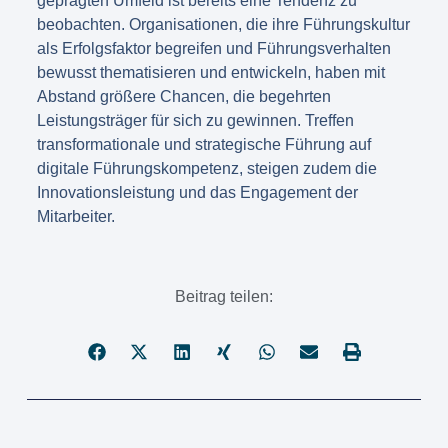
geprägten Umfeld ist bereits eine Tendenz zu
beobachten. Organisationen, die ihre Führungskultur
als Erfolgsfaktor begreifen und Führungsverhalten
bewusst thematisieren und entwickeln, haben mit
Abstand größere Chancen, die begehrten
Leistungsträger für sich zu gewinnen. Treffen
transformationale und strategische Führung auf
digitale Führungskompetenz, steigen zudem die
Innovationsleistung und das Engagement der
Mitarbeiter.
Beitrag teilen: