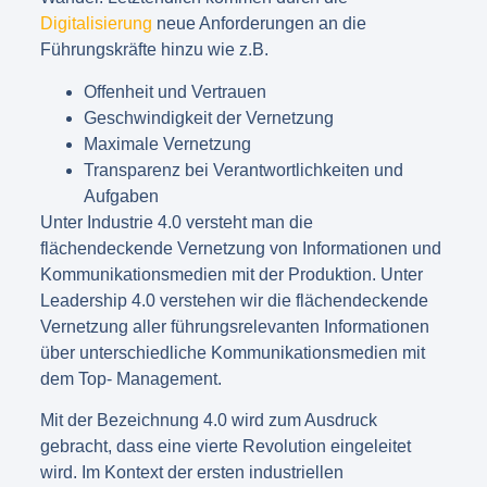
Digitalisierung
neue Anforderungen an die
Führungskräfte hinzu wie z.B.
Offenheit und Vertrauen
Geschwindigkeit der Vernetzung
Maximale Vernetzung
Transparenz bei Verantwortlichkeiten und
Aufgaben
Unter Industrie 4.0 versteht man die
flächendeckende Vernetzung von Informationen und
Kommunikationsmedien mit der Produktion. Unter
Leadership 4.0 verstehen wir die flächendeckende
Vernetzung aller führungsrelevanten Informationen
über unterschiedliche Kommunikationsmedien mit
dem Top- Management.
Mit der Bezeichnung 4.0 wird zum Ausdruck
gebracht, dass eine vierte Revolution eingeleitet
wird. Im Kontext der ersten industriellen