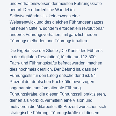
und Verhaltensweisen der meisten Führungskräfte
bedarf. Der erforderliche Wandel im
Selbstverständnis ist keineswegs eine
Weiterentwicklung des gleichen Führungsansatzes
mit neuen Mitteln, sondern erfordert ein revolutionär
anderes Führungsverhalten, mit gänzlich neuen
Führungsmethoden und Führungsinhalten.
Die Ergebnisse der Studie „Die Kunst des Führens
in der digitalen Revolution“, für die rund 13.500
Fach- und Führungskräfte befragt wurden, machen
dies nochmals deutlich. Der Befund ist, dass der
Führungsstil für den Erfolg entscheidend ist. 94
Prozent der deutschen Fachkräfte bevorzugen
sogenannte transformationale Führung.
Führungskräfte, die diesen Führungsstil praktizieren,
dienen als Vorbild, vermitteln eine Vision und
motivieren die Mitarbeiter. 88 Prozent wünschen sich
strategische Führung. Führungskräfte mit diesem