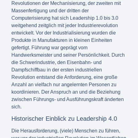
Revolutionen der Mechanisierung, der zweiten mit
Massenfertigung und der dritten der
Computerisierung hat sich Leadership 1.0 bis 3.0
weitgehend zeitglich mit jeder Industrierevolution
entwickelt. Vor der Industrialisierung wurden die
Produkte in Manufakturen in kleinen Einheiten
gefertigt. Führung war geprägt vom
Handwerksmeister und seiner Persönlichkeit. Durch
die Schwerindustrie, den Eisenbahn- und
Dampfschiffbau in der ersten industriellen
Revolution entstand die Anforderung, eine große
Anzahl an vielfach nur angelernten Personen zu
koordinieren. Der Anspruch an und die Beziehung
zwischen Führungs- und Ausführungskraft änderten
sich.
Historischer Einblick zu Leadership 4.0
Die Herausforderung, (viele) Menschen zu führen,