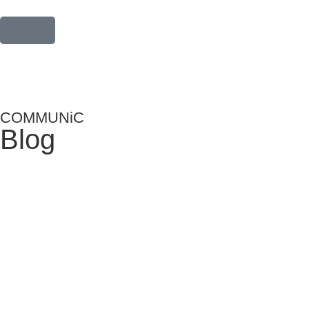
COMMUNiC
Blog