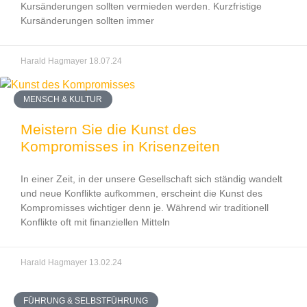
Kursänderungen sollten vermieden werden. Kurzfristige
Kursänderungen sollten immer
Harald Hagmayer
18.07.24
MENSCH & KULTUR
Meistern Sie die Kunst des
Kompromisses in Krisenzeiten
In einer Zeit, in der unsere Gesellschaft sich ständig wandelt
und neue Konflikte aufkommen, erscheint die Kunst des
Kompromisses wichtiger denn je. Während wir traditionell
Konflikte oft mit finanziellen Mitteln
Harald Hagmayer
13.02.24
FÜHRUNG & SELBSTFÜHRUNG