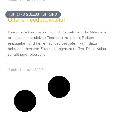
FÜHRUNG & SELBSTFÜHRUNG
Offene Feedbackkultur
Eine offene Feedbackkultur in Unternehmen, die Mitarbeiter
ermutigt, konstruktives Feedback zu geben, Risiken
einzugehen und Fehler nicht zu bestrafen, kann dazu
beitragen, bessere Entscheidungen zu treffen. Diese Kultur
schafft psychologische
Harald Hagmayer
8.10.21