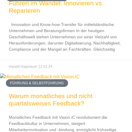
Führen im Wandel: Innovieren vs.
Reparieren
Innovation und Know-how-Transfer für mittelständische
Unternehmen und Beratungsfirmen In der heutigen
Geschäftswelt stehen Unternehmen vor einer Vielzahl von
Herausforderungen, darunter Digitalisierung, Nachhaltigkeit,
Compliance und der Mangel an Fachkräften. Gleichzeitig
Harald Hagmayer
22.01.24
FÜHRUNG & SELBSTFÜHRUNG
Warum monatliches und nicht
quartalsweises Feedback?
Monatliches Feedback mit Vision.iC revolutioniert die
Feedbackkultur in Unternehmen, steigert
Mitarbeitermotivation und -bindung, ermöglicht frühzeitige