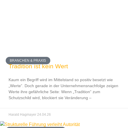
BRANCHEN & PRAXIS
Tradition ist kein Wert
Kaum ein Begriff wird im Mittelstand so positiv besetzt wie
„Werte“. Doch gerade in der Unternehmensnachfolge zeigen
Werte ihre gefährliche Seite: Wenn „Tradition“ zum
Schutzschild wird, blockiert sie Veränderung –
Harald Hagmayer
24.04.26