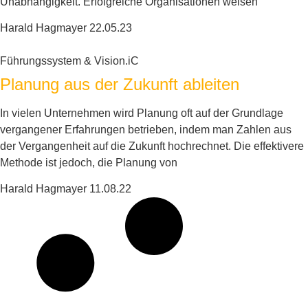
Unabhängigkeit. Erfolgreiche Organisationen weisen
Harald Hagmayer
22.05.23
Führungssystem & Vision.iC
Planung aus der Zukunft ableiten
In vielen Unternehmen wird Planung oft auf der Grundlage
vergangener Erfahrungen betrieben, indem man Zahlen aus
der Vergangenheit auf die Zukunft hochrechnet. Die effektivere
Methode ist jedoch, die Planung von
Harald Hagmayer
11.08.22