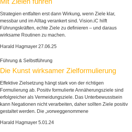
Mit Zielen führen
Strategien entfalten erst dann Wirkung, wenn Ziele klar,
messbar und im Alltag verankert sind. Vision.iC hilft
Führungskräften, echte Ziele zu definieren – und daraus
wirksame Routinen zu machen.
Harald Hagmayer
27.06.25
Führung & Selbstführung
Die Kunst wirksamer Zielformulierung
Effektive Zielsetzung hängt stark von der richtigen
Formulierung ab. Positiv formulierte Annäherungsziele sind
erfolgreicher als Vermeidungsziele. Das Unterbewusstsein
kann Negationen nicht verarbeiten, daher sollten Ziele positiv
gestaltet werden. Die „vorweggenommene
Harald Hagmayer
5.01.24