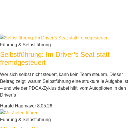
Führung & Selbstführung
Selbstführung: Im Driver’s Seat statt
fremdgesteuert
Wer sich selbst nicht steuert, kann kein Team steuern. Dieser
Beitrag zeigt, warum Selbstführung eine strukturelle Aufgabe ist
– und wie der PDCA-Zyklus dabei hilft, vom Autopiloten in den
Driver’s
Harald Hagmayer
8.05.26
Führung & Selbstführung