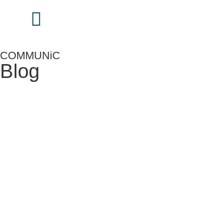
COMMUNiC
Blog