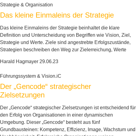
Strategie & Organisation
Das kleine Einmaleins der Strategie
Das kleine Einmaleins der Strategie beinhaltet die klare
Definition und Unterscheidung von Begriffen wie Vision, Ziel,
Strategie und Werte. Ziele sind angestrebte Erfolgszustände,
Strategien beschreiben den Weg zur Zielerreichung, Werte
Harald Hagmayer
29.06.23
Führungssystem & Vision.iC
Der „Gencode“ strategischer
Zielsetzungen
Der „Gencode“ strategischer Zielsetzungen ist entscheidend für
den Erfolg von Organisationen in einer dynamischen
Umgebung. Dieser „Gencode“ besteht aus fünf
Grundbausteinen: Kompetenz, Effizienz, Image, Wachstum und