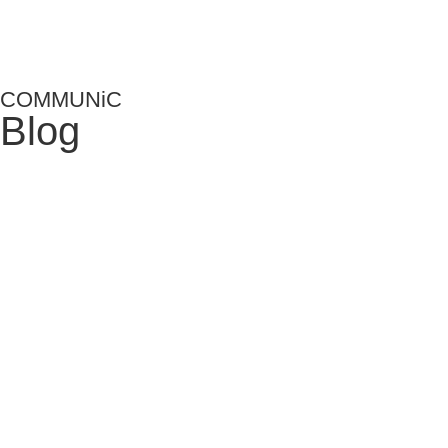
COMMUNiC
Blog