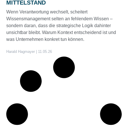
MITTELSTAND
Wenn Verantwortung wechselt, scheitert
Wissensmanagement selten an fehlendem Wissen –
sondern daran, dass die strategische Logik dahinter
unsichtbar bleibt. Warum Kontext entscheidend ist und
was Unternehmen konkret tun können.
Harald Hagmayer
11.05.26