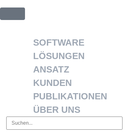
SOFTWARE
LÖSUNGEN
ANSATZ
KUNDEN
PUBLIKATIONEN
ÜBER UNS