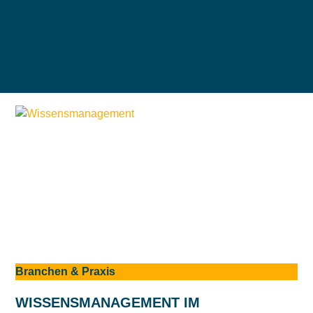
Branchen & Praxis
WISSENSMANAGEMENT IM