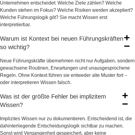
Unternehmen entscheidet: Welche Ziele zählen? Welche
Kunden stehen im Fokus? Welche Risiken werden akzeptiert?
Welche Führungslogik gilt? Sie macht Wissen erst
interpretierbar.
Warum ist Kontext bei neuen Führungskräften
so wichtig?
Neue Führungskräfte übernehmen nicht nur Aufgaben, sondern
gewachsene Routinen, Erwartungen und unausgesprochene
Regeln. Ohne Kontext führen sie entweder alte Muster fort –
oder interpretieren Wissen falsch.
Was ist der größte Fehler bei implizitem
Wissen?
Implizites Wissen nur zu dokumentieren. Entscheidend ist, die
dahinterliegende Entscheidungslogik sichtbar zu machen.
Sonst wird Vergangenheit gespeichert, aber keine