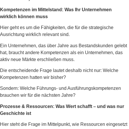
Kompetenzen im Mittelstand: Was Ihr Unternehmen
wirklich können muss
Hier geht es um die Fähigkeiten, die für die strategische
Ausrichtung wirklich relevant sind.
Ein Unternehmen, das über Jahre aus Bestandskunden gelebt
hat, braucht andere Kompetenzen als ein Unternehmen, das
aktiv neue Märkte erschließen muss.
Die entscheidende Frage lautet deshalb nicht nur: Welche
Kompetenzen hatten wir bisher?
Sondern: Welche Führungs- und Ausführungskompetenzen
brauchen wir für die nächsten Jahre?
Prozesse & Ressourcen: Was Wert schafft – und was nur
Geschichte ist
Hier steht die Frage im Mittelpunkt, wie Ressourcen eingesetzt