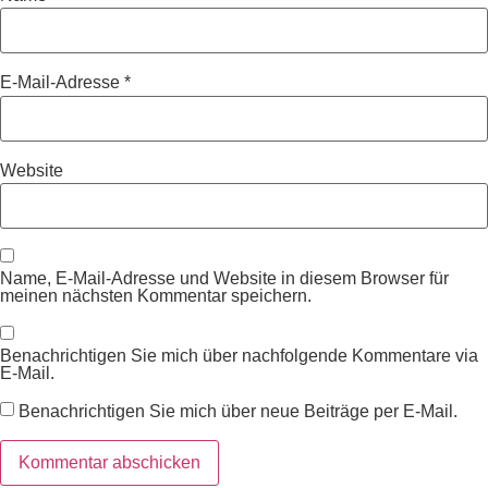
E-Mail-Adresse
*
Website
Name, E-Mail-Adresse und Website in diesem Browser für
meinen nächsten Kommentar speichern.
Benachrichtigen Sie mich über nachfolgende Kommentare via
E-Mail.
Benachrichtigen Sie mich über neue Beiträge per E-Mail.