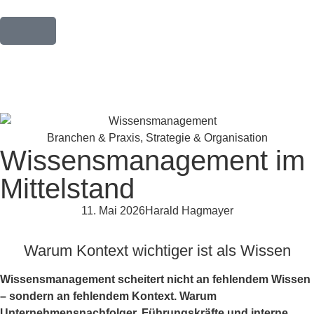
Branchen & Praxis
,
Strategie & Organisation
Wissensmanagement im
Mittelstand
11. Mai 2026
Harald Hagmayer
Warum Kontext wichtiger ist als Wissen
Wissensmanagement scheitert nicht an fehlendem Wissen
– sondern an fehlendem Kontext. Warum
Unternehmensnachfolger, Führungskräfte und interne