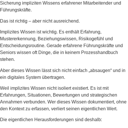
Sicherung impliziten Wissens erfahrener Mitarbeitender und
Führungskräfte.
Das ist richtig – aber nicht ausreichend.
Implizites Wissen ist wichtig. Es enthält Erfahrung,
Mustererkennung, Beziehungswissen, Risikogefühl und
Entscheidungsroutine. Gerade erfahrene Führungskräfte und
Seniors wissen oft Dinge, die in keinem Prozesshandbuch
stehen.
Aber dieses Wissen lässt sich nicht einfach „absaugen“ und in
ein digitales System übertragen.
Weil implizites Wissen nicht isoliert existiert. Es ist mit
Erfahrungen, Situationen, Bewertungen und strategischen
Annahmen verbunden. Wer dieses Wissen dokumentiert, ohne
den Kontext zu erfassen, verliert seinen eigentlichen Wert.
Die eigentlichen Herausforderungen sind deshalb: