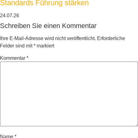
Standards Führung stärken
24.07.26
Schreiben Sie einen Kommentar
Ihre E-Mail-Adresse wird nicht veröffentlicht.
Erforderliche
Felder sind mit
*
markiert
Kommentar
*
Name
*