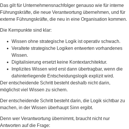
Das gilt für Unternehmensnachfolger genauso wie für interne
Führungskräfte, die neue Verantwortung übernehmen, und für
externe Führungskräfte, die neu in eine Organisation kommen.
Die Kernpunkte sind klar:
Wissen ohne strategische Logik ist operativ schwach.
Veraltete strategische Logiken entwerten vorhandenes
Wissen.
Digitalisierung ersetzt keine Kontextarchitektur.
Implizites Wissen wird erst dann übertragbar, wenn die
dahinterliegende Entscheidungslogik explizit wird.
Der entscheidende Schritt besteht deshalb nicht darin,
möglichst viel Wissen zu sichern.
Der entscheidende Schritt besteht darin, die Logik sichtbar zu
machen, in der Wissen überhaupt Sinn ergibt.
Denn wer Verantwortung übernimmt, braucht nicht nur
Antworten auf die Frage: