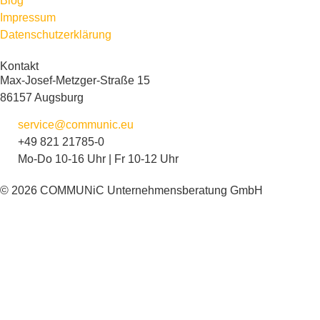
Blog
Impressum
Datenschutzerklärung
Kontakt
Max-Josef-Metzger-Straße 15
86157 Augsburg
service@communic.eu
+49 821 21785-0
Mo-Do 10-16 Uhr | Fr 10-12 Uhr
© 2026 COMMUNiC Unternehmensberatung GmbH