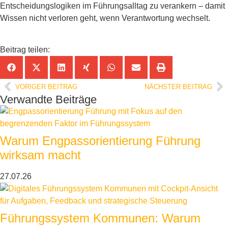
Entscheidungslogiken im Führungsalltag zu verankern – damit
Wissen nicht verloren geht, wenn Verantwortung wechselt.
Beitrag teilen:
VORIGER BEITRAG
NÄCHSTER BEITRAG
Verwandte Beiträge
Warum Engpassorientierung Führung
wirksam macht
27.07.26
Führungssystem Kommunen: Warum