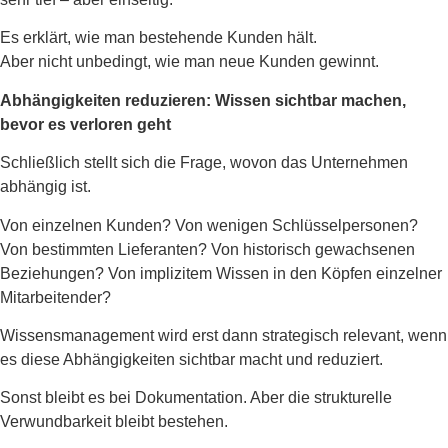
Es erklärt, wie man bestehende Kunden hält.
Aber nicht unbedingt, wie man neue Kunden gewinnt.
Abhängigkeiten reduzieren: Wissen sichtbar machen,
bevor es verloren geht
Schließlich stellt sich die Frage, wovon das Unternehmen
abhängig ist.
Von einzelnen Kunden? Von wenigen Schlüsselpersonen?
Von bestimmten Lieferanten? Von historisch gewachsenen
Beziehungen? Von implizitem Wissen in den Köpfen einzelner
Mitarbeitender?
Wissensmanagement wird erst dann strategisch relevant, wenn
es diese Abhängigkeiten sichtbar macht und reduziert.
Sonst bleibt es bei Dokumentation. Aber die strukturelle
Verwundbarkeit bleibt bestehen.