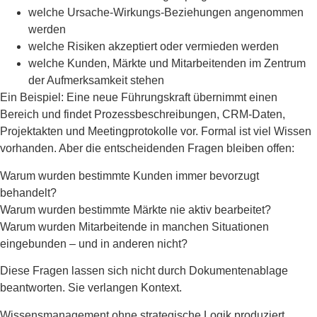
welche Ursache-Wirkungs-Beziehungen angenommen
werden
welche Risiken akzeptiert oder vermieden werden
welche Kunden, Märkte und Mitarbeitenden im Zentrum
der Aufmerksamkeit stehen
Ein Beispiel: Eine neue Führungskraft übernimmt einen
Bereich und findet Prozessbeschreibungen, CRM-Daten,
Projektakten und Meetingprotokolle vor. Formal ist viel Wissen
vorhanden. Aber die entscheidenden Fragen bleiben offen:
Warum wurden bestimmte Kunden immer bevorzugt
behandelt?
Warum wurden bestimmte Märkte nie aktiv bearbeitet?
Warum wurden Mitarbeitende in manchen Situationen
eingebunden – und in anderen nicht?
Diese Fragen lassen sich nicht durch Dokumentenablage
beantworten. Sie verlangen Kontext.
Wissensmanagement ohne strategische Logik produziert