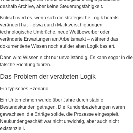
deshalb Archive, aber keine Steuerungsfähigkeit.
Kritisch wird es, wenn sich die strategische Logik bereits
verändert hat – etwa durch Marktverschiebungen,
technologische Umbrüche, neue Wettbewerber oder
veränderte Erwartungen am Arbeitsmarkt – während das
dokumentierte Wissen noch auf der alten Logik basiert.
Dann wird Wissen nicht nur unvollständig. Es kann sogar in die
falsche Richtung führen.
Das Problem der veralteten Logik
Ein typisches Szenario:
Ein Unternehmen wurde über Jahre durch stabile
Bestandskunden getragen. Die Kundenbeziehungen waren
gewachsen, die Erträge solide, die Prozesse eingespielt.
Neukundengeschäft war nicht unwichtig, aber auch nicht
existenziell.