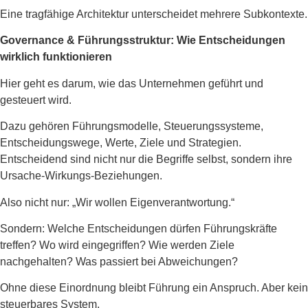
Eine tragfähige Architektur unterscheidet mehrere Subkontexte.
Governance & Führungsstruktur: Wie Entscheidungen
wirklich funktionieren
Hier geht es darum, wie das Unternehmen geführt und
gesteuert wird.
Dazu gehören Führungsmodelle, Steuerungssysteme,
Entscheidungswege, Werte, Ziele und Strategien.
Entscheidend sind nicht nur die Begriffe selbst, sondern ihre
Ursache-Wirkungs-Beziehungen.
Also nicht nur: „Wir wollen Eigenverantwortung.“
Sondern: Welche Entscheidungen dürfen Führungskräfte
treffen? Wo wird eingegriffen? Wie werden Ziele
nachgehalten? Was passiert bei Abweichungen?
Ohne diese Einordnung bleibt Führung ein Anspruch. Aber kein
steuerbares System.