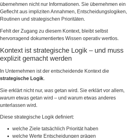
übernehmen nicht nur Informationen. Sie übernehmen ein
Geflecht aus impliziten Annahmen, Entscheidungslogiken,
Routinen und strategischen Prioritäten.
Fehlt der Zugang zu diesem Kontext, bleibt selbst
hervorragend dokumentiertes Wissen operativ wertlos.
Kontext ist strategische Logik – und muss
explizit gemacht werden
In Unternehmen ist der entscheidende Kontext die
strategische Logik
.
Sie erklärt nicht nur,
was
getan wird. Sie erklärt vor allem,
warum
etwas getan wird – und warum etwas anderes
unterlassen wird.
Diese strategische Logik definiert:
welche Ziele tatsächlich Priorität haben
welche Werte Entscheidungen prägen