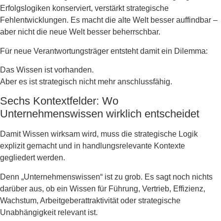
Erfolgslogiken konserviert, verstärkt strategische
Fehlentwicklungen. Es macht die alte Welt besser auffindbar –
aber nicht die neue Welt besser beherrschbar.
Für neue Verantwortungsträger entsteht damit ein Dilemma:
Das Wissen ist vorhanden.
Aber es ist strategisch nicht mehr anschlussfähig.
Sechs Kontextfelder: Wo
Unternehmenswissen wirklich entscheidet
Damit Wissen wirksam wird, muss die strategische Logik
explizit gemacht und in handlungsrelevante Kontexte
gegliedert werden.
Denn „Unternehmenswissen“ ist zu grob. Es sagt noch nichts
darüber aus, ob ein Wissen für Führung, Vertrieb, Effizienz,
Wachstum, Arbeitgeberattraktivität oder strategische
Unabhängigkeit relevant ist.