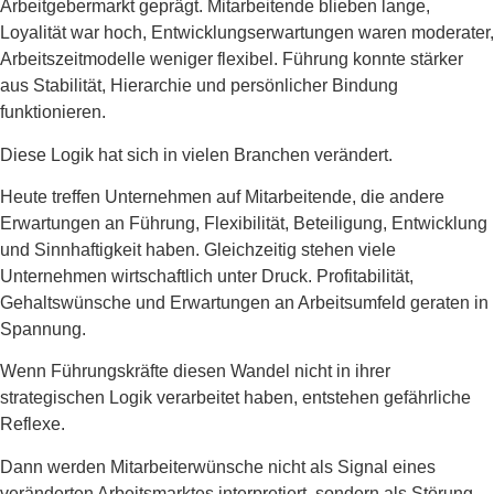
Arbeitgebermarkt geprägt. Mitarbeitende blieben lange,
Loyalität war hoch, Entwicklungserwartungen waren moderater,
Arbeitszeitmodelle weniger flexibel. Führung konnte stärker
aus Stabilität, Hierarchie und persönlicher Bindung
funktionieren.
Diese Logik hat sich in vielen Branchen verändert.
Heute treffen Unternehmen auf Mitarbeitende, die andere
Erwartungen an Führung, Flexibilität, Beteiligung, Entwicklung
und Sinnhaftigkeit haben. Gleichzeitig stehen viele
Unternehmen wirtschaftlich unter Druck. Profitabilität,
Gehaltswünsche und Erwartungen an Arbeitsumfeld geraten in
Spannung.
Wenn Führungskräfte diesen Wandel nicht in ihrer
strategischen Logik verarbeitet haben, entstehen gefährliche
Reflexe.
Dann werden Mitarbeiterwünsche nicht als Signal eines
veränderten Arbeitsmarktes interpretiert, sondern als Störung.