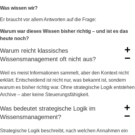
Was wissen wir?
Er braucht vor allem Antworten auf die Frage:
Warum war dieses Wissen bisher richtig – und ist es das
heute noch?
Warum reicht klassisches
Wissensmanagement oft nicht aus?
Weil es meist Informationen sammelt, aber den Kontext nicht
erklärt. Entscheidend ist nicht nur, was bekannt ist, sondern
warum es bisher richtig war. Ohne strategische Logik entstehen
Archive – aber keine Steuerungsfähigkeit.
Was bedeutet strategische Logik im
Wissensmanagement?
Strategische Logik beschreibt, nach welchen Annahmen ein