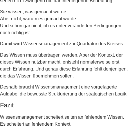
sehen nicht zwingend die dahinterliegende Bedeutung.
Sie wissen, was gemacht wurde.
Aber nicht, warum es gemacht wurde.
Und schon gar nicht, ob es unter veränderten Bedingungen
noch richtig ist.
Damit wird Wissensmanagement zur Quadratur des Kreises:
Das Wissen muss übertragen werden. Aber der Kontext, der
dieses Wissen nutzbar macht, entsteht normalerweise erst
durch Erfahrung. Und genau diese Erfahrung fehlt denjenigen,
die das Wissen übernehmen sollen.
Deshalb braucht Wissensmanagement eine vorgelagerte
Aufgabe: die bewusste Strukturierung der strategischen Logik.
Fazit
Wissensmanagement scheitert selten an fehlendem Wissen.
Es scheitert an fehlendem Kontext.