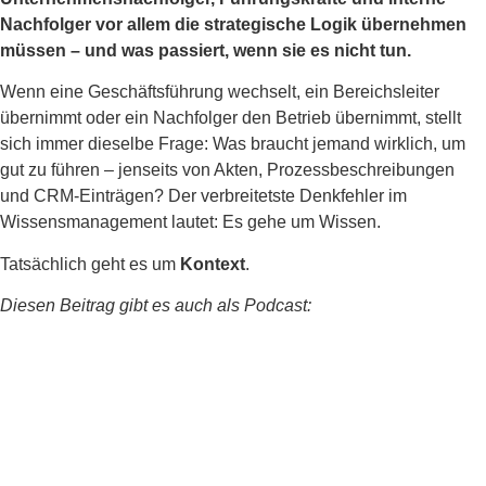
Nachfolger vor allem die strategische Logik übernehmen
müssen – und was passiert, wenn sie es nicht tun.
Wenn eine Geschäftsführung wechselt, ein Bereichsleiter
übernimmt oder ein Nachfolger den Betrieb übernimmt, stellt
sich immer dieselbe Frage: Was braucht jemand wirklich, um
gut zu führen – jenseits von Akten, Prozessbeschreibungen
und CRM-Einträgen? Der verbreitetste Denkfehler im
Wissensmanagement lautet: Es gehe um Wissen.
Tatsächlich geht es um
Kontext
.
Diesen Beitrag gibt es auch als Podcast: