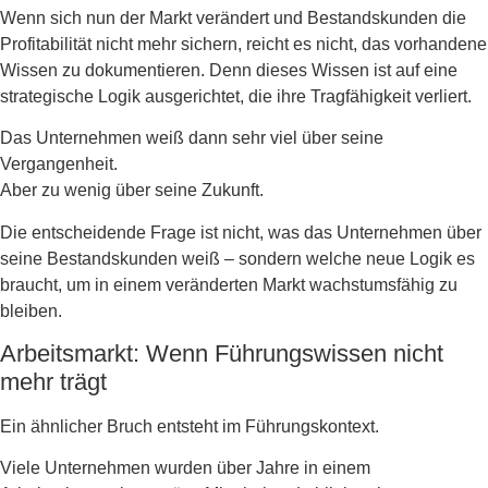
Wenn sich nun der Markt verändert und Bestandskunden die
Profitabilität nicht mehr sichern, reicht es nicht, das vorhandene
Wissen zu dokumentieren. Denn dieses Wissen ist auf eine
strategische Logik ausgerichtet, die ihre Tragfähigkeit verliert.
Das Unternehmen weiß dann sehr viel über seine
Vergangenheit.
Aber zu wenig über seine Zukunft.
Die entscheidende Frage ist nicht, was das Unternehmen über
seine Bestandskunden weiß – sondern welche neue Logik es
braucht, um in einem veränderten Markt wachstumsfähig zu
bleiben.
Arbeitsmarkt: Wenn Führungswissen nicht
mehr trägt
Ein ähnlicher Bruch entsteht im Führungskontext.
Viele Unternehmen wurden über Jahre in einem