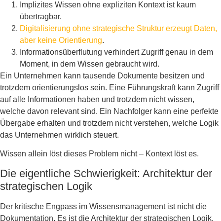
Implizites Wissen ohne expliziten Kontext ist kaum
übertragbar.
Digitalisierung ohne strategische Struktur erzeugt Daten,
aber keine Orientierung
.
Informationsüberflutung verhindert Zugriff genau in dem
Moment, in dem Wissen gebraucht wird.
Ein Unternehmen kann tausende Dokumente besitzen und
trotzdem orientierungslos sein. Eine Führungskraft kann Zugriff
auf alle Informationen haben und trotzdem nicht wissen,
welche davon relevant sind. Ein Nachfolger kann eine perfekte
Übergabe erhalten und trotzdem nicht verstehen, welche Logik
das Unternehmen wirklich steuert.
Wissen allein löst dieses Problem nicht – Kontext löst es.
Die eigentliche Schwierigkeit: Architektur der
strategischen Logik
Der kritische Engpass im Wissensmanagement ist nicht die
Dokumentation. Es ist die Architektur der strategischen Logik.