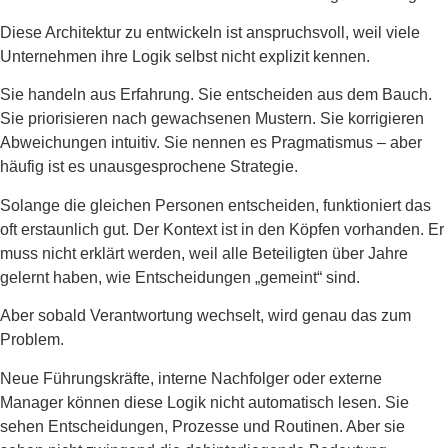
Diese Architektur zu entwickeln ist anspruchsvoll, weil viele
Unternehmen ihre Logik selbst nicht explizit kennen.
Sie handeln aus Erfahrung. Sie entscheiden aus dem Bauch.
Sie priorisieren nach gewachsenen Mustern. Sie korrigieren
Abweichungen intuitiv. Sie nennen es Pragmatismus – aber
häufig ist es unausgesprochene Strategie.
Solange die gleichen Personen entscheiden, funktioniert das
oft erstaunlich gut. Der Kontext ist in den Köpfen vorhanden. Er
muss nicht erklärt werden, weil alle Beteiligten über Jahre
gelernt haben, wie Entscheidungen „gemeint“ sind.
Aber sobald Verantwortung wechselt, wird genau das zum
Problem.
Neue Führungskräfte, interne Nachfolger oder externe
Manager können diese Logik nicht automatisch lesen. Sie
sehen Entscheidungen, Prozesse und Routinen. Aber sie