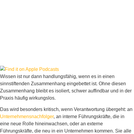
Wissen ist nur dann handlungsfähig, wenn es in einen
sinnstiftenden Zusammenhang eingebettet ist. Ohne diesen
Zusammenhang bleibt es isoliert, schwer auffindbar und in der
Praxis häufig wirkungslos.
Das wird besonders kritisch, wenn Verantwortung übergeht: an
Unternehmensnachfolger
, an interne Führungskräfte, die in
eine neue Rolle hineinwachsen, oder an externe
Führungskräfte, die neu in ein Unternehmen kommen. Sie alle