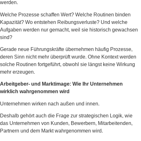
werden.
Welche Prozesse schaffen Wert? Welche Routinen binden
Kapazität? Wo entstehen Reibungsverluste? Und welche
Aufgaben werden nur gemacht, weil sie historisch gewachsen
sind?
Gerade neue Führungskräfte übernehmen häufig Prozesse,
deren Sinn nicht mehr überprüft wurde. Ohne Kontext werden
solche Routinen fortgeführt, obwohl sie längst keine Wirkung
mehr erzeugen.
Arbeitgeber- und Marktimage: Wie Ihr Unternehmen
wirklich wahrgenommen wird
Unternehmen wirken nach außen und innen.
Deshalb gehört auch die Frage zur strategischen Logik, wie
das Unternehmen von Kunden, Bewerbern, Mitarbeitenden,
Partnern und dem Markt wahrgenommen wird.