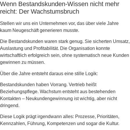
Wenn Bestandskunden-Wissen nicht mehr
reicht: Der Wachstumsbruch
Stellen wir uns ein Unternehmen vor, das über viele Jahre
kaum Neugeschäft generieren musste.
Die Bestandskunden waren stark genug. Sie sicherten Umsatz,
Auslastung und Profitabilität. Die Organisation konnte
wirtschaftlich erfolgreich sein, ohne systematisch neue Kunden
gewinnen zu müssen.
Über die Jahre entsteht daraus eine stille Logik:
Bestandskunden haben Vorrang. Vertrieb heißt
Beziehungspflege. Wachstum entsteht aus bestehenden
Kontakten – Neukundengewinnung ist wichtig, aber nicht
dringend.
Diese Logik prägt irgendwann alles: Prozesse, Prioritäten,
Kennzahlen, Führung, Kompetenzen und sogar die Kultur.