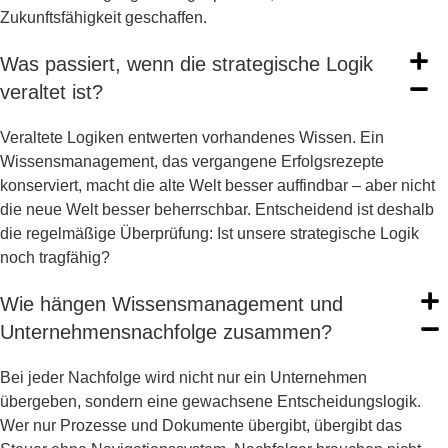
Zukunftsfähigkeit geschaffen.
Was passiert, wenn die strategische Logik
veraltet ist?
Veraltete Logiken entwerten vorhandenes Wissen. Ein
Wissensmanagement, das vergangene Erfolgsrezepte
konserviert, macht die alte Welt besser auffindbar – aber nicht
die neue Welt besser beherrschbar. Entscheidend ist deshalb
die regelmäßige Überprüfung: Ist unsere strategische Logik
noch tragfähig?
Wie hängen Wissensmanagement und
Unternehmensnachfolge zusammen?
Bei jeder Nachfolge wird nicht nur ein Unternehmen
übergeben, sondern eine gewachsene Entscheidungslogik.
Wer nur Prozesse und Dokumente übergibt, übergibt das