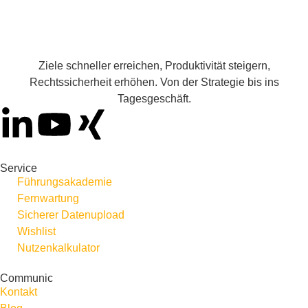
Ziele schneller erreichen, Produktivität steigern,
Rechtssicherheit erhöhen. Von der Strategie bis ins
Tagesgeschäft.
Service
Führungsakademie
Fernwartung
Sicherer Datenupload
Wishlist
Nutzenkalkulator
Communic
Kontakt