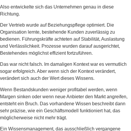
Also entwickelte sich das Unternehmen genau in diese
Richtung.
Der Vertrieb wurde auf Beziehungspflege optimiert. Die
Organisation lernte, bestehende Kunden zuverlässig zu
bedienen. Führungskräfte achteten auf Stabilität, Auslastung
und Verlässlichkeit. Prozesse wurden darauf ausgerichtet,
Bestehendes möglichst effizient fortzuführen.
Das war nicht falsch. Im damaligen Kontext war es vermutlich
sogar erfolgreich. Aber wenn sich der Kontext verändert,
verändert sich auch der Wert dieses Wissens.
Wenn Bestandskunden weniger profitabel werden, wenn
Margen sinken oder wenn neue Anbieter den Markt angreifen,
entsteht ein Bruch. Das vorhandene Wissen beschreibt dann
sehr präzise, wie ein Geschäftsmodell funktioniert hat, das
möglicherweise nicht mehr trägt.
Ein Wissensmanagement, das ausschließlich vergangene