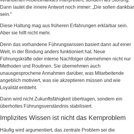
Dann lautet die innere Antwort noch immer: „Die sollen dankbar
sein.“
Diese Haltung mag aus früheren Erfahrungen erklärbar sein.
Aber sie hilft nicht mehr.
Denn das vorhandene Führungswissen basiert dann auf einer
Welt, in der Bindung anders funktioniert hat. Neue
Führungskräfte oder interne Nachfolger übernehmen nicht nur
Methoden und Routinen. Sie übernehmen auch
unausgesprochene Annahmen darüber, was Mitarbeitende
angeblich motiviert, was sie akzeptieren müssen und wie
Loyalität entsteht.
Dann wird nicht Zukunftsfähigkeit übertragen, sondern ein
überholtes Führungsverständnis stabilisiert.
Implizites Wissen ist nicht das Kernproblem
Häufig wird argumentiert, das zentrale Problem sei die