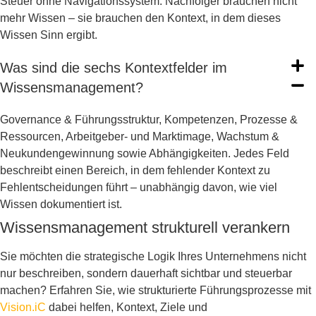
Steuer ohne Navigationssystem. Nachfolger brauchen nicht
mehr Wissen – sie brauchen den Kontext, in dem dieses
Wissen Sinn ergibt.
Was sind die sechs Kontextfelder im
Wissensmanagement?
Governance & Führungsstruktur, Kompetenzen, Prozesse &
Ressourcen, Arbeitgeber- und Marktimage, Wachstum &
Neukundengewinnung sowie Abhängigkeiten. Jedes Feld
beschreibt einen Bereich, in dem fehlender Kontext zu
Fehlentscheidungen führt – unabhängig davon, wie viel
Wissen dokumentiert ist.
Wissensmanagement strukturell verankern
Sie möchten die strategische Logik Ihres Unternehmens nicht
nur beschreiben, sondern dauerhaft sichtbar und steuerbar
machen? Erfahren Sie, wie strukturierte Führungsprozesse mit
Vision.iC
dabei helfen, Kontext, Ziele und