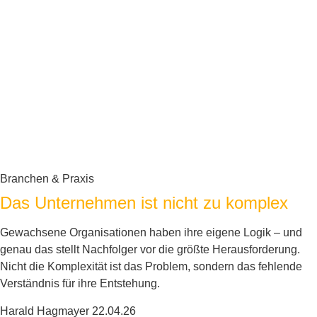
Branchen & Praxis
Das Unternehmen ist nicht zu komplex
Gewachsene Organisationen haben ihre eigene Logik – und
genau das stellt Nachfolger vor die größte Herausforderung.
Nicht die Komplexität ist das Problem, sondern das fehlende
Verständnis für ihre Entstehung.
Harald Hagmayer
22.04.26