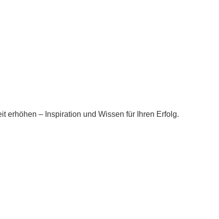
eit erhöhen – Inspiration und Wissen für Ihren Erfolg.