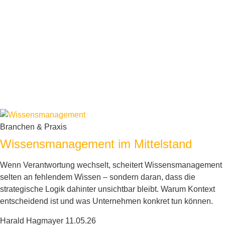
Branchen & Praxis
Wissensmanagement im Mittelstand
Wenn Verantwortung wechselt, scheitert Wissensmanagement
selten an fehlendem Wissen – sondern daran, dass die
strategische Logik dahinter unsichtbar bleibt. Warum Kontext
entscheidend ist und was Unternehmen konkret tun können.
Harald Hagmayer
11.05.26