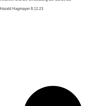
Harald Hagmayer
8.12.23