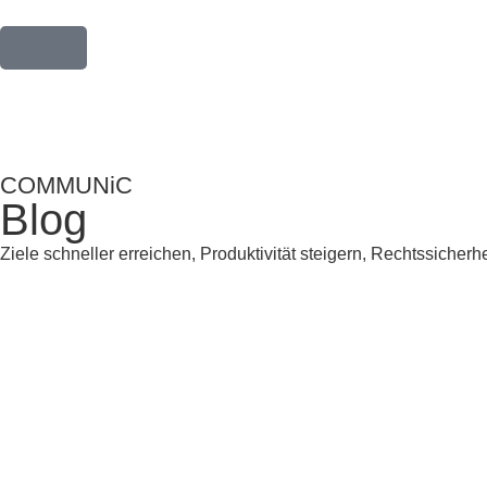
COMMUNiC
Blog
Ziele schneller erreichen, Produktivität steigern, Rechtssicherh