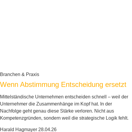
Branchen & Praxis
Wenn Abstimmung Entscheidung ersetzt
Mittelständische Unternehmen entscheiden schnell – weil der
Unternehmer die Zusammenhänge im Kopf hat. In der
Nachfolge geht genau diese Stärke verloren. Nicht aus
Kompetenzgründen, sondern weil die strategische Logik fehlt.
Harald Hagmayer
28.04.26