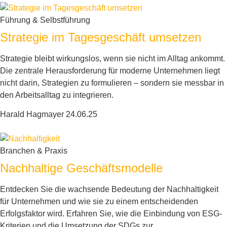
Führung & Selbstführung
Strategie im Tagesgeschäft umsetzen
Strategie bleibt wirkungslos, wenn sie nicht im Alltag ankommt.
Die zentrale Herausforderung für moderne Unternehmen liegt
nicht darin, Strategien zu formulieren – sondern sie messbar in
den Arbeitsalltag zu integrieren.
Harald Hagmayer
24.06.25
Branchen & Praxis
Nachhaltige Geschäftsmodelle
Entdecken Sie die wachsende Bedeutung der Nachhaltigkeit
für Unternehmen und wie sie zu einem entscheidenden
Erfolgsfaktor wird. Erfahren Sie, wie die Einbindung von ESG-
Kriterien und die Umsetzung der SDGs zur