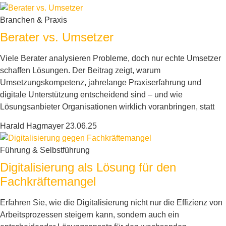
Branchen & Praxis
Berater vs. Umsetzer
Viele Berater analysieren Probleme, doch nur echte Umsetzer
schaffen Lösungen. Der Beitrag zeigt, warum
Umsetzungskompetenz, jahrelange Praxiserfahrung und
digitale Unterstützung entscheidend sind – und wie
Lösungsanbieter Organisationen wirklich voranbringen, statt
Harald Hagmayer
23.06.25
Führung & Selbstführung
Digitalisierung als Lösung für den
Fachkräftemangel
Erfahren Sie, wie die Digitalisierung nicht nur die Effizienz von
Arbeitsprozessen steigern kann, sondern auch ein