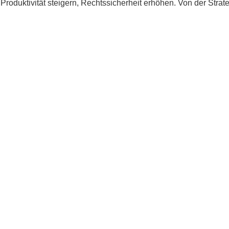
 Produktivität steigern, Rechtssicherheit erhöhen. Von der Strat