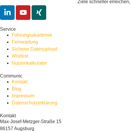
Ziele schneller erreichen,
Service
Führungsakademie
Fernwartung
Sicherer Datenupload
Wishlist
Nutzenkalkulator
Communic
Kontakt
Blog
Impressum
Datenschutzerklärung
Kontakt
Max-Josef-Metzger-Straße 15
86157 Augsburg