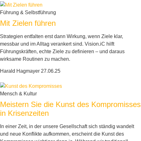
Führung & Selbstführung
Mit Zielen führen
Strategien entfalten erst dann Wirkung, wenn Ziele klar,
messbar und im Alltag verankert sind. Vision.iC hilft
Führungskräften, echte Ziele zu definieren – und daraus
wirksame Routinen zu machen.
Harald Hagmayer
27.06.25
Mensch & Kultur
Meistern Sie die Kunst des Kompromisses
in Krisenzeiten
In einer Zeit, in der unsere Gesellschaft sich ständig wandelt
und neue Konflikte aufkommen, erscheint die Kunst des