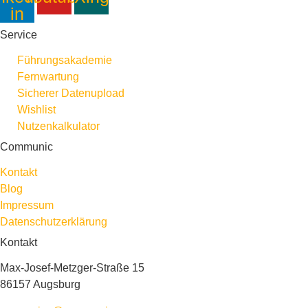
in
Service
Führungsakademie
Fernwartung
Sicherer Datenupload
Wishlist
Nutzenkalkulator
Communic
Kontakt
Blog
Impressum
Datenschutzerklärung
Kontakt
Max-Josef-Metzger-Straße 15
86157 Augsburg