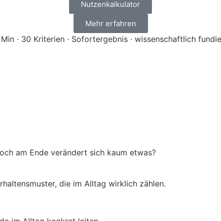
Nutzenkalkulator
Mehr erfahren
 Min · 30 Kriterien · Sofortergebnis · wissenschaftlich fundie
 doch am Ende verändert sich kaum etwas?
haltensmuster, die im Alltag wirklich zählen.