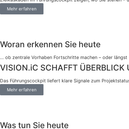
Mehr erfahren
Woran erkennen Sie heute
… ob zentrale Vorhaben Fortschritte machen – oder längst 
VISION.iC SCHAFFT ÜBERBLIC
Das Führungscockpit liefert klare Signale zum Projektstatu
Mehr erfahren
Was tun Sie heute