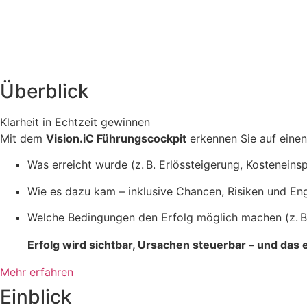
Überblick
Klarheit in Echtzeit gewinnen
Mit dem
Vision.iC Führungscockpit
erkennen Sie auf einen 
Was erreicht wurde (z. B. Erlössteigerung, Kosteneins
Wie es dazu kam – inklusive Chancen, Risiken und E
Welche Bedingungen den Erfolg möglich machen (z. B.
Erfolg wird sichtbar, Ursachen steuerbar – und das e
Mehr erfahren
Einblick