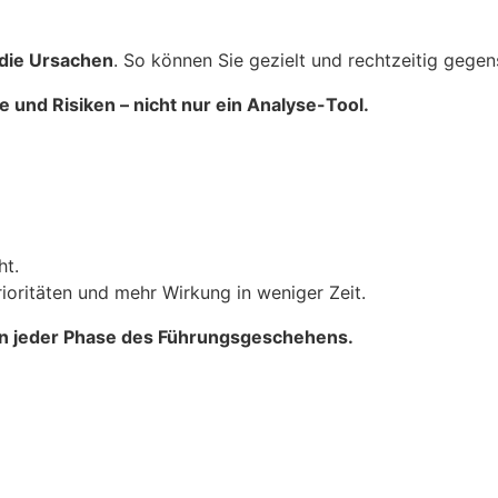
die Ursachen
. So können Sie gezielt und rechtzeitig gegen
und Risiken – nicht nur ein Analyse-Tool.
ht.
ioritäten und mehr Wirkung in weniger Zeit.
 in jeder Phase des Führungsgeschehens.