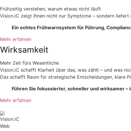
Frühzeitig verstehen, warum etwas nicht läuft
Vision.iC zeigt Ihnen nicht nur Symptome – sondern liefert
Ein echtes Frühwarnsystem für Führung, Compliance 
Mehr erfahren
Wirksamkeit
Mehr Zeit fürs Wesentliche
Vision.iC schafft Klarheit über das, was zählt – und was nic
Das schafft Raum für strategische Entscheidungen, klare Pr
Führen Sie fokussierter, schneller und wirksamer –
Mehr erfahren