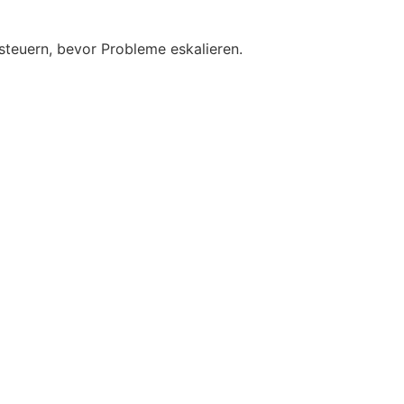
steuern, bevor Probleme eskalieren.