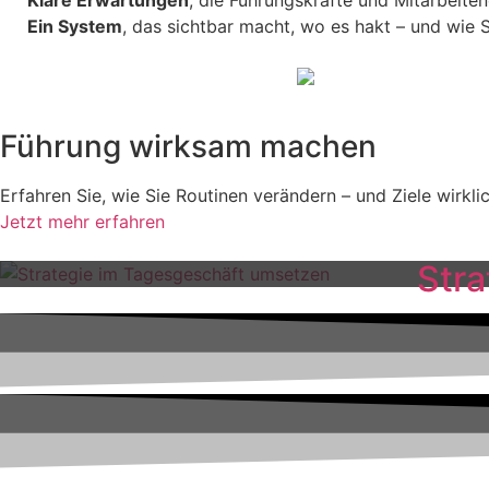
Klare Erwartungen
, die Führungskräfte und Mitarbeiten
Ein System
, das sichtbar macht, wo es hakt – und wie 
Führung wirksam machen
Erfahren Sie, wie Sie Routinen verändern – und Ziele wirklic
Jetzt mehr erfahren
Str