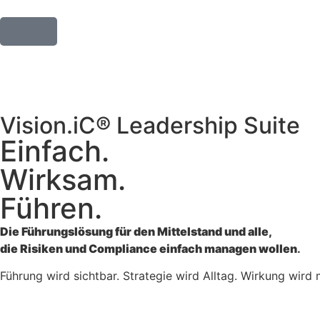
Vision.iC® Leadership Suite
Einfach.
Wirksam.
Führen.
Die Führungslösung für den Mittelstand und alle,
die Risiken und Compliance einfach managen wollen
.
Führung wird sichtbar. Strategie wird Alltag. Wirkung wird