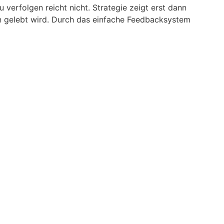
erfolgen reicht nicht. Strategie zeigt erst dann
n gelebt wird. Durch das einfache Feedbacksystem