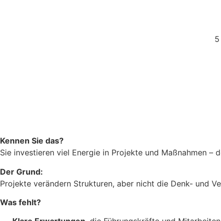
5
Kennen Sie das?
Sie investieren viel Energie in Projekte und Maßnahmen –
Der Grund:
Projekte verändern Strukturen, aber nicht die Denk- und Ver
Was fehlt?