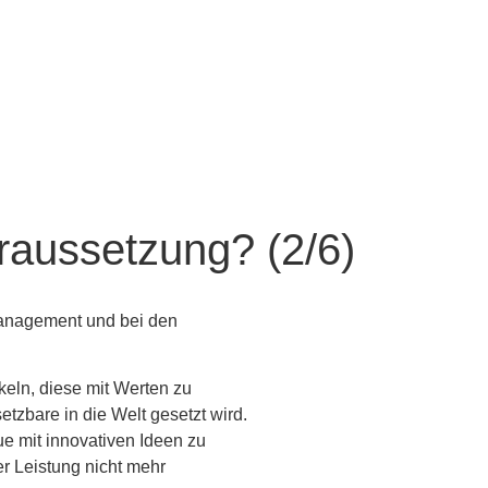
raussetzung? (2/6)
 Management und bei den
eln, diese mit Werten zu
tzbare in die Welt gesetzt wird.
e mit innovativen Ideen zu
r Leistung nicht mehr