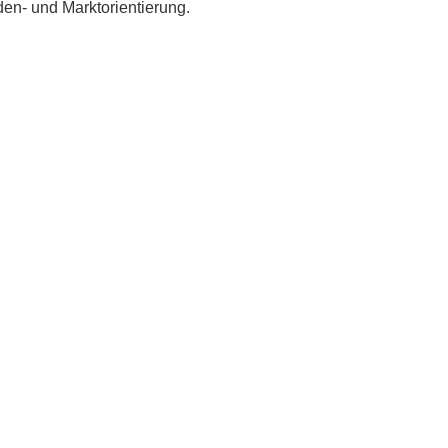
en- und Marktorientierung.