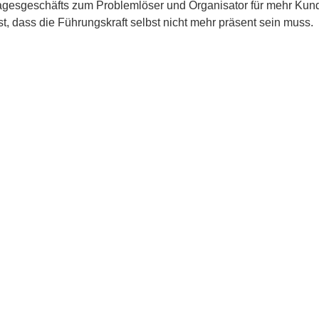
gesgeschäfts zum Problemlöser und Organisator für mehr Kund
t, dass die Führungskraft selbst nicht mehr präsent sein muss.