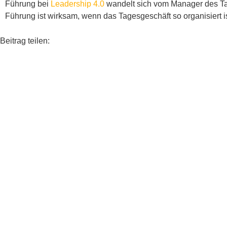
Führung bei
Leadership 4.0
wandelt sich vom Manager des Ta
Führung ist wirksam, wenn das Tagesgeschäft so organisiert is
Beitrag teilen: