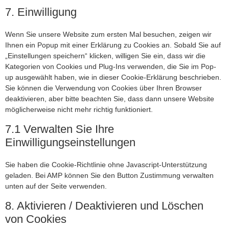
7. Einwilligung
Wenn Sie unsere Website zum ersten Mal besuchen, zeigen wir
Ihnen ein Popup mit einer Erklärung zu Cookies an. Sobald Sie auf
„Einstellungen speichern“ klicken, willigen Sie ein, dass wir die
Kategorien von Cookies und Plug-Ins verwenden, die Sie im Pop-
up ausgewählt haben, wie in dieser Cookie-Erklärung beschrieben.
Sie können die Verwendung von Cookies über Ihren Browser
deaktivieren, aber bitte beachten Sie, dass dann unsere Website
möglicherweise nicht mehr richtig funktioniert.
7.1 Verwalten Sie Ihre
Einwilligungseinstellungen
Sie haben die Cookie-Richtlinie ohne Javascript-Unterstützung
geladen. Bei AMP können Sie den Button Zustimmung verwalten
unten auf der Seite verwenden.
8. Aktivieren / Deaktivieren und Löschen
von Cookies