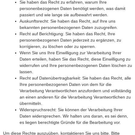
Sie haben das Recht zu erfahren, warum Ihre
personenbezogenen Daten benötigt werden, was damit
passiert und wie lange sie aufbewahrt werden.
Auskunftsrecht: Sie haben das Recht, auf Ihre uns
bekannten personenbezogenen Daten zuzugreifen.
Recht auf Berichtigung: Sie haben das Recht, Ihre
personenbezogenen Daten jederzeit zu ergänzen, zu
korrigieren, zu löschen oder zu sperren.
Wenn Sie uns Ihre Einwilligung zur Verarbeitung Ihrer
Daten erteilen, haben Sie das Recht, diese Einwilligung zu
widerrufen und Ihre personenbezogenen Daten löschen zu
lassen.
Recht auf Datenübertragbarkeit: Sie haben das Recht, alle
Ihre personenbezogenen Daten von dem für die
Verarbeitung Verantwortlichen anzufordern und vollständig
an einen anderen für die Verarbeitung Verantwortlichen zu
übermitteln.
Widerspruchsrecht: Sie können der Verarbeitung Ihrer
Daten widersprechen. Wir halten uns daran, es sei denn,
es liegen berechtigte Gründe für die Bearbeitung vor.
Um diese Rechte auszuüben, kontaktieren Sie uns bitte. Bitte