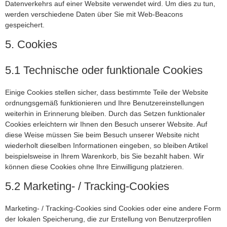
Datenverkehrs auf einer Website verwendet wird. Um dies zu tun,
werden verschiedene Daten über Sie mit Web-Beacons
gespeichert.
5. Cookies
5.1 Technische oder funktionale Cookies
Einige Cookies stellen sicher, dass bestimmte Teile der Website
ordnungsgemäß funktionieren und Ihre Benutzereinstellungen
weiterhin in Erinnerung bleiben. Durch das Setzen funktionaler
Cookies erleichtern wir Ihnen den Besuch unserer Website. Auf
diese Weise müssen Sie beim Besuch unserer Website nicht
wiederholt dieselben Informationen eingeben, so bleiben Artikel
beispielsweise in Ihrem Warenkorb, bis Sie bezahlt haben. Wir
können diese Cookies ohne Ihre Einwilligung platzieren.
5.2 Marketing- / Tracking-Cookies
Marketing- / Tracking-Cookies sind Cookies oder eine andere Form
der lokalen Speicherung, die zur Erstellung von Benutzerprofilen