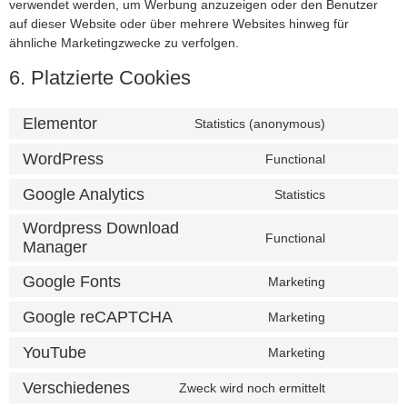
verwendet werden, um Werbung anzuzeigen oder den Benutzer
auf dieser Website oder über mehrere Websites hinweg für
ähnliche Marketingzwecke zu verfolgen.
6. Platzierte Cookies
Elementor
Statistics (anonymous)
WordPress
Functional
Google Analytics
Statistics
Wordpress Download
Functional
Manager
Google Fonts
Marketing
Google reCAPTCHA
Marketing
YouTube
Marketing
Verschiedenes
Zweck wird noch ermittelt