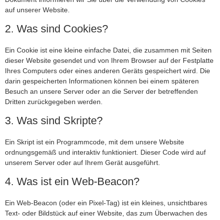
auf unserer Website.
2. Was sind Cookies?
Ein Cookie ist eine kleine einfache Datei, die zusammen mit Seiten
dieser Website gesendet und von Ihrem Browser auf der Festplatte
Ihres Computers oder eines anderen Geräts gespeichert wird. Die
darin gespeicherten Informationen können bei einem späteren
Besuch an unsere Server oder an die Server der betreffenden
Dritten zurückgegeben werden.
3. Was sind Skripte?
Ein Skript ist ein Programmcode, mit dem unsere Website
ordnungsgemäß und interaktiv funktioniert. Dieser Code wird auf
unserem Server oder auf Ihrem Gerät ausgeführt.
4. Was ist ein Web-Beacon?
Ein Web-Beacon (oder ein Pixel-Tag) ist ein kleines, unsichtbares
Text- oder Bildstück auf einer Website, das zum Überwachen des