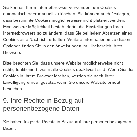
Sie können Ihren Internetbrowser verwenden, um Cookies
automatisch oder manuell zu löschen. Sie können auch festlegen,
dass bestimmte Cookies möglicherweise nicht platziert werden.
Eine weitere Möglichkeit besteht darin, die Einstellungen Ihres
Internetbrowsers so zu ändern, dass Sie bei jedem Absetzen eines
Cookies eine Nachricht erhalten. Weitere Informationen zu diesen
Optionen finden Sie in den Anweisungen im Hilfebereich Ihres
Browsers.
Bitte beachten Sie, dass unsere Website möglicherweise nicht
richtig funktioniert, wenn alle Cookies deaktiviert sind. Wenn Sie die
Cookies in Ihrem Browser löschen, werden sie nach Ihrer
Einwilligung erneut gesetzt, wenn Sie unsere Website erneut
besuchen.
9. Ihre Rechte in Bezug auf
personenbezogene Daten
Sie haben folgende Rechte in Bezug auf Ihre personenbezogenen
Daten: