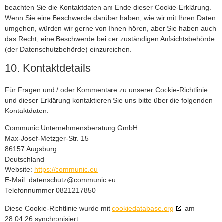
beachten Sie die Kontaktdaten am Ende dieser Cookie-Erklärung.
Wenn Sie eine Beschwerde darüber haben, wie wir mit Ihren Daten
umgehen, würden wir gerne von Ihnen hören, aber Sie haben auch
das Recht, eine Beschwerde bei der zuständigen Aufsichtsbehörde
(der Datenschutzbehörde) einzureichen.
10. Kontaktdetails
Für Fragen und / oder Kommentare zu unserer Cookie-Richtlinie
und dieser Erklärung kontaktieren Sie uns bitte über die folgenden
Kontaktdaten:
Communic Unternehmensberatung GmbH
Max-Josef-Metzger-Str. 15
86157 Augsburg
Deutschland
Website:
https://communic.eu
E-Mail:
datenschutz@
communic.eu
Telefonnummer 0821217850
Diese Cookie-Richtlinie wurde mit
cookiedatabase.org
am
28.04.26 synchronisiert.