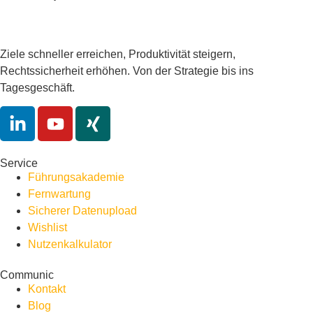
Ziele schneller erreichen, Produktivität steigern,
Rechtssicherheit erhöhen. Von der Strategie bis ins
Tagesgeschäft.
Service
Führungsakademie
Fernwartung
Sicherer Datenupload
Wishlist
Nutzenkalkulator
Communic
Kontakt
Blog